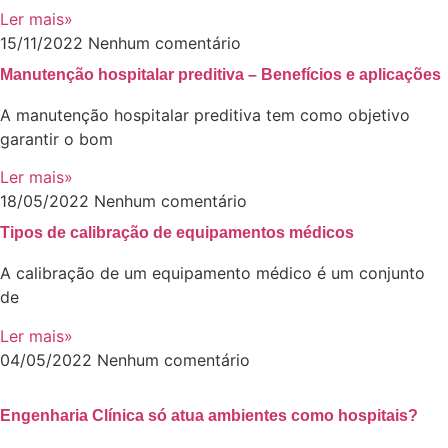
Ler mais»
15/11/2022
Nenhum comentário
Manutenção hospitalar preditiva – Benefícios e aplicações
A manutenção hospitalar preditiva tem como objetivo
garantir o bom
Ler mais»
18/05/2022
Nenhum comentário
Tipos de calibração de equipamentos médicos
A calibração de um equipamento médico é um conjunto
de
Ler mais»
04/05/2022
Nenhum comentário
Engenharia Clínica só atua ambientes como hospitais?