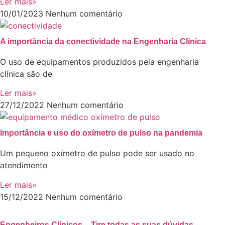
Ler mais»
10/01/2023
Nenhum comentário
A importância da conectividade na Engenharia Clínica
O uso de equipamentos produzidos pela engenharia
clínica são de
Ler mais»
27/12/2022
Nenhum comentário
Importância e uso do oxímetro de pulso na pandemia
Um pequeno oxímetro de pulso pode ser usado no
atendimento
Ler mais»
15/12/2022
Nenhum comentário
Engenheiros Clínicos – Tire todas as suas dúvidas