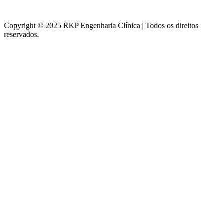
Copyright © 2025 RKP Engenharia Clínica | Todos os direitos
reservados.