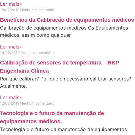
Ler mais»
18/02/2019
Nenhum comentário
Benefícios da Calibração de equipamentos médicos
Calibração de equipamentos médicos Os Equipamentos
médicos, assim como qualquer
Ler mais»
14/02/2019
Nenhum comentário
Calibração de sensores de temperatura – RKP
Engenharia Clínica
Por que calibrar? Por que é necessário calibrar sensores?
Atualmente,
Ler mais»
12/02/2019
Nenhum comentário
Tecnologia e o futuro da manutenção de
equipamentos médicos.
Tecnologia e o futuro da manutenção de equipamentos