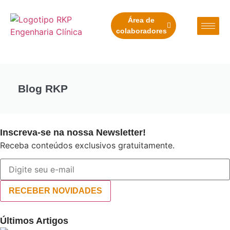
Área de
colaboradores
Blog RKP
Inscreva-se na nossa Newsletter!
Receba conteúdos exclusivos gratuitamente.
RECEBER NOVIDADES
Últimos Artigos