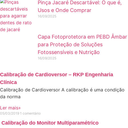
Pinça Jacaré Descartável: O que é,
Usos e Onde Comprar
16/09/2025
Capa Fotoprotetora em PEBD Âmbar
para Proteção de Soluções
Fotossensíveis e Nutrição
16/09/2025
Calibração de Cardioversor – RKP Engenharia
Clínica
Calibração de Cardioversor A calibração é uma condição
da norma
Ler mais»
05/03/2019
1 comentário
Calibração do Monitor Multiparamétrico