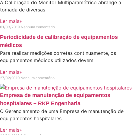
A Calibração do Monitor Multiparamétrico abrange a
tomada de diversas
Ler mais»
01/03/2019
Nenhum comentário
Periodicidade de calibração de equipamentos
médicos
Para realizar medições corretas continuamente, os
equipamentos médicos utilizados devem
Ler mais»
27/02/2019
Nenhum comentário
Empresa de manutenção de equipamentos
hospitalares – RKP Engenharia
O Gerenciamento de uma Empresa de manutenção de
equipamentos hospitalares
Ler mais»