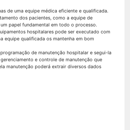
nas de uma equipe médica eficiente e qualificada.
atamento dos pacientes, como a equipe de
 um papel fundamental em todo o processo.
ipamentos hospitalares pode ser executado com
ma equipe qualificada os mantenha em bom
a programação de manutenção hospitalar e segui-la
e gerenciamento e controle de manutenção que
pela manutenção poderá extrair diversos dados