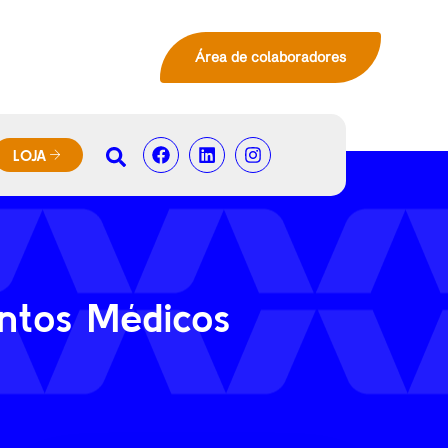
Área de colaboradores
LOJA
ntos Médicos