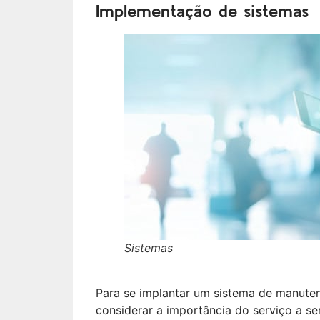
Implementação de sistemas
Sistemas
Para se implantar um sistema de manute
considerar a importância do serviço a se