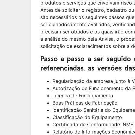
produtos e serviços que envolvam risco 
Antes de solicitar o registro, cadastro 
são necessários os seguintes passos qu
ser cuidadosamente avaliados, verifica
precisam ser obtidos e os quais irão com
a análise do mesmo pela Anvisa, o proce
solicitação de esclarecimentos sobre a
Passo a passo a ser seguido 
referenciadas, as versões da
Regularização da empresa junto à Vi
Autorização de Funcionamento da 
Licença de Funcionamento
Boas Práticas de Fabricação
Identificação Sanitária do Equipam
Classificação do Equipamento
Certificado de Conformidade INM
Relatório de Informações Econômic