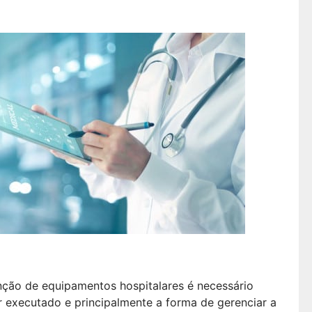
nção de equipamentos hospitalares é necessário
r executado e principalmente a forma de gerenciar a