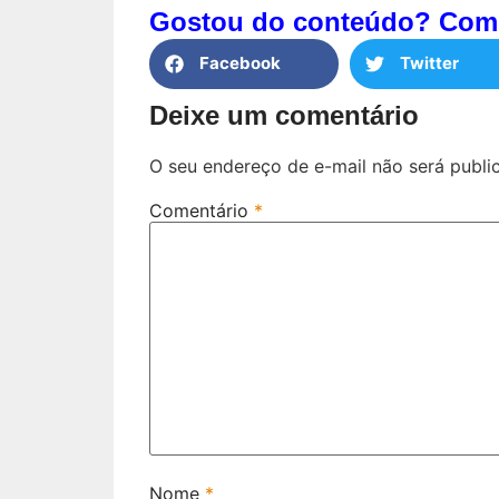
Gostou do conteúdo? Comp
Facebook
Twitter
Deixe um comentário
O seu endereço de e-mail não será publi
Comentário
*
Nome
*