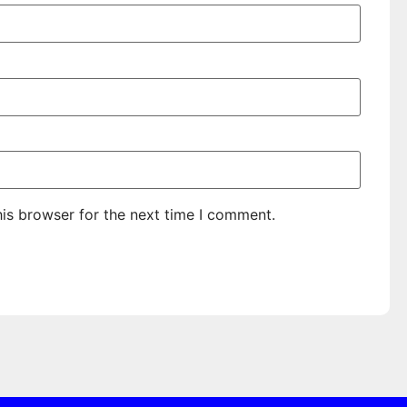
is browser for the next time I comment.