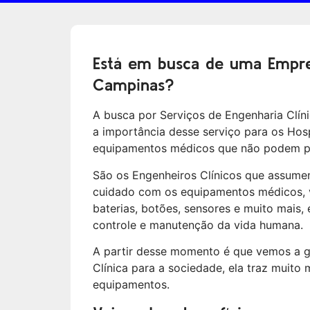
Está em busca de uma Empre
Campinas?
A busca por Serviços de Engenharia Clíni
a importância desse serviço para os Hosp
equipamentos médicos que não podem p
São os Engenheiros Clínicos que assumem
cuidado com os equipamentos médicos, va
baterias, botões, sensores e muito mais
controle e manutenção da vida humana.
A partir desse momento é que vemos a 
Clínica para a sociedade, ela traz muito
equipamentos.