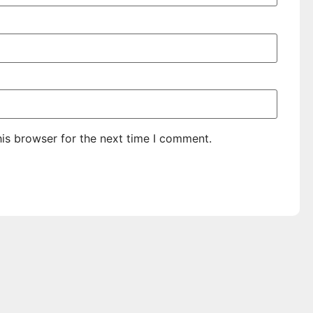
is browser for the next time I comment.