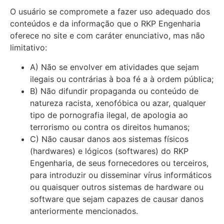
O usuário se compromete a fazer uso adequado dos
conteúdos e da informação que o RKP Engenharia
oferece no site e com caráter enunciativo, mas não
limitativo:
A) Não se envolver em atividades que sejam
ilegais ou contrárias à boa fé a à ordem pública;
B) Não difundir propaganda ou conteúdo de
natureza racista, xenofóbica ou azar, qualquer
tipo de pornografia ilegal, de apologia ao
terrorismo ou contra os direitos humanos;
C) Não causar danos aos sistemas físicos
(hardwares) e lógicos (softwares) do RKP
Engenharia, de seus fornecedores ou terceiros,
para introduzir ou disseminar vírus informáticos
ou quaisquer outros sistemas de hardware ou
software que sejam capazes de causar danos
anteriormente mencionados.