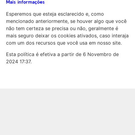
Mais informações
Esperemos que esteja esclarecido e, como
mencionado anteriormente, se houver algo que você
não tem certeza se precisa ou não, geralmente é
mais seguro deixar os cookies ativados, caso interaja
com um dos recursos que você usa em nosso site.
Esta política é efetiva a partir de 6 Novembro de
2024 17:37.