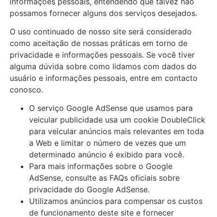
informações pessoais, entendendo que talvez não
possamos fornecer alguns dos serviços desejados.
O uso continuado de nosso site será considerado
como aceitação de nossas práticas em torno de
privacidade e informações pessoais. Se você tiver
alguma dúvida sobre como lidamos com dados do
usuário e informações pessoais, entre em contacto
conosco.
O serviço Google AdSense que usamos para
veicular publicidade usa um cookie DoubleClick
para veicular anúncios mais relevantes em toda
a Web e limitar o número de vezes que um
determinado anúncio é exibido para você.
Para mais informações sobre o Google
AdSense, consulte as FAQs oficiais sobre
privacidade do Google AdSense.
Utilizamos anúncios para compensar os custos
de funcionamento deste site e fornecer