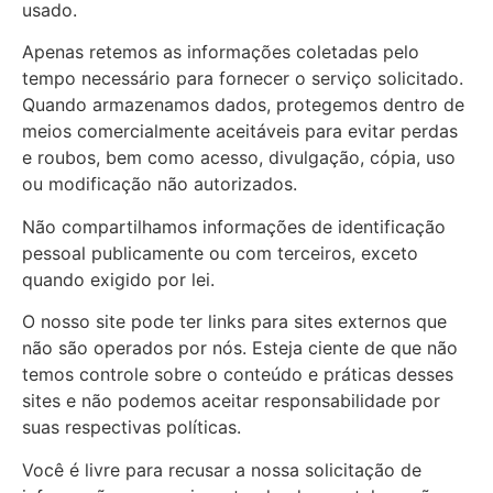
usado.
Apenas retemos as informações coletadas pelo
tempo necessário para fornecer o serviço solicitado.
Quando armazenamos dados, protegemos dentro de
meios comercialmente aceitáveis ​​para evitar perdas
e roubos, bem como acesso, divulgação, cópia, uso
ou modificação não autorizados.
Não compartilhamos informações de identificação
pessoal publicamente ou com terceiros, exceto
quando exigido por lei.
O nosso site pode ter links para sites externos que
não são operados por nós. Esteja ciente de que não
temos controle sobre o conteúdo e práticas desses
sites e não podemos aceitar responsabilidade por
suas respectivas políticas.
Você é livre para recusar a nossa solicitação de