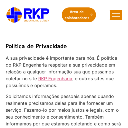
Área de
colaboradores
Política de
Política de Privacidade
Privacidade
A sua privacidade é importante para nós. É política
do RKP Engenharia respeitar a sua privacidade em
relação a qualquer informação sua que possamos
coletar no site
RKP Engenharia
, e outros sites que
possuímos e operamos.
Solicitamos informações pessoais apenas quando
realmente precisamos delas para lhe fornecer um
serviço. Fazemo-lo por meios justos e legais, com o
seu conhecimento e consentimento. Também
informamos por que estamos coletando e como será