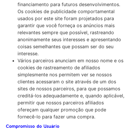
financiamento para futuros desenvolvimentos.
Os cookies de publicidade comportamental
usados ​​por este site foram projetados para
garantir que você forneça os anúncios mais
relevantes sempre que possível, rastreando
anonimamente seus interesses e apresentando
coisas semelhantes que possam ser do seu
interesse.
Vários parceiros anunciam em nosso nome e os
cookies de rastreamento de afiliados
simplesmente nos permitem ver se nossos
clientes acessaram o site através de um dos
sites de nossos parceiros, para que possamos
creditá-los adequadamente e, quando aplicável,
permitir que nossos parceiros afiliados
ofereçam qualquer promoção que pode
fornecê-lo para fazer uma compra.
Compromisso do Usuário