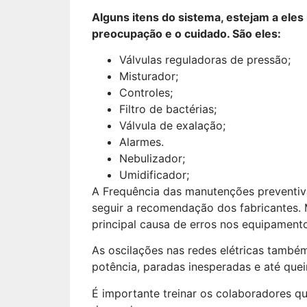
Alguns itens do sistema, estejam a el
preocupação e o cuidado. São eles:
Válvulas reguladoras de pressão;
Misturador;
Controles;
Filtro de bactérias;
Válvula de exalação;
Alarmes.
Nebulizador;
Umidificador;
A Frequência das manutenções preventiv
seguir a recomendação dos fabricantes. 
principal causa de erros nos equipament
As oscilações nas redes elétricas tamb
potência, paradas inesperadas e até qu
É importante treinar os colaboradores qu