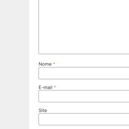
Nome
*
E-mail
*
Site