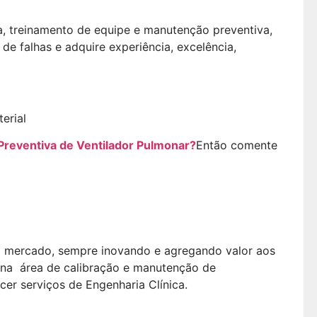
, treinamento de equipe e manutenção preventiva,
 de falhas e adquire experiência, excelência,
reventiva de Ventilador Pulmonar?
Então comente
o mercado, sempre inovando e agregando valor aos
 na área de calibração e manutenção de
er serviços de Engenharia Clínica.