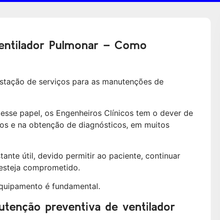
entilador Pulmonar – Como
estação de serviços para as manutenções de
 esse papel, os Engenheiros Clínicos tem o dever de
tos e na obtenção de diagnósticos, em muitos
nte útil, devido permitir ao paciente, continuar
esteja comprometido.
equipamento é fundamental.
tenção preventiva de ventilador