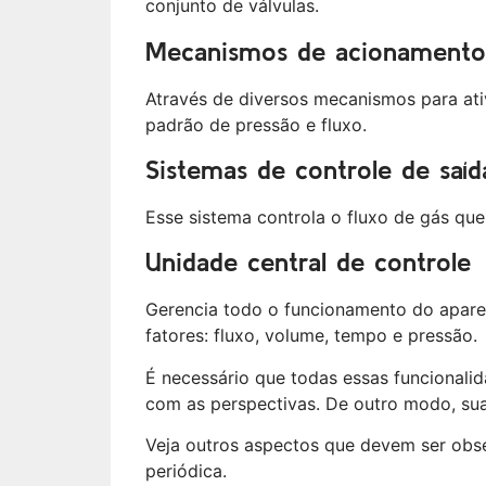
conjunto de válvulas.
Mecanismos de acionament
Através de diversos mecanismos para at
padrão de pressão e fluxo.
Sistemas de controle de saí
Esse sistema controla o fluxo de gás que
Unidade central de controle
Gerencia todo o funcionamento do aparelh
fatores: fluxo, volume, tempo e pressão.
É necessário que todas essas funcionali
com as perspectivas. De outro modo, sua 
Veja outros aspectos que devem ser obs
periódica.