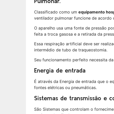
Pulmonar.
Classificado como um
equipamento hosp
ventilador pulmonar funcione de acordo 
O aparelho usa uma fonte de pressão pos
feita a troca gasosa e a retirada da pres
Essa respiração artificial deve ser realiza
intermédio de tubo de traqueostomia.
Seu funcionamento perfeito necessita da
Energia de entrada
É através da Energia de entrada que o e
fontes elétricas ou pneumáticas.
Sistemas de transmissão e c
São Sistemas que controlam o fornecimen